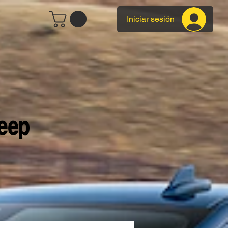
Iniciar sesión