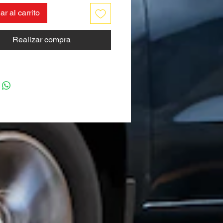
r al carrito
Realizar compra