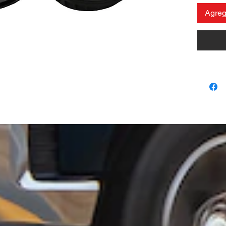
Agrega