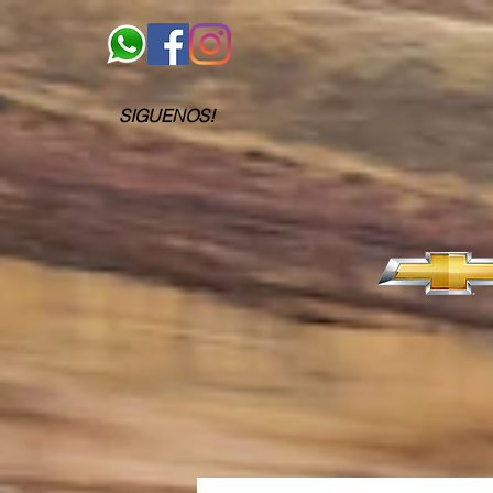
SIGUENOS!