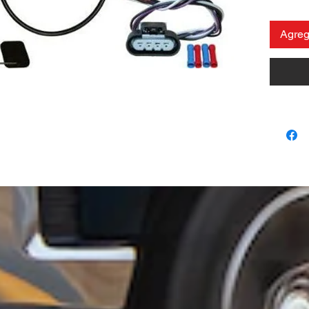
Agrega