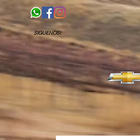
SIGUENOS!