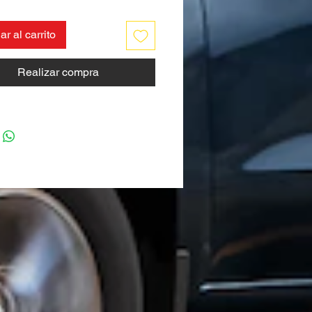
r al carrito
Realizar compra