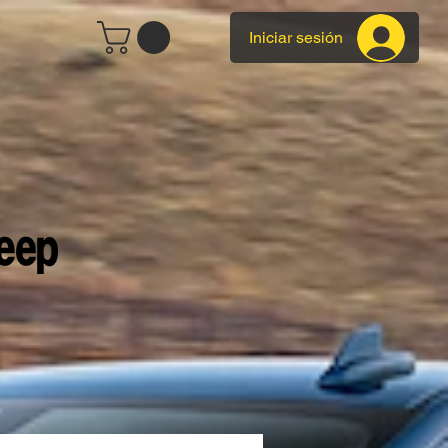
Iniciar sesión