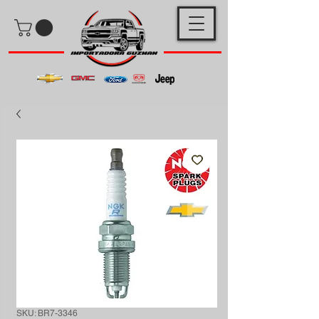
SKU: BR7-3346