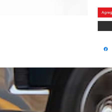
Agrega