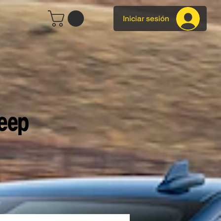
Iniciar sesión