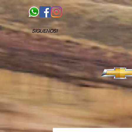
SIGUENOS!