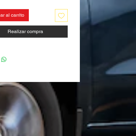
r al carrito
Realizar compra