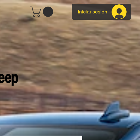
Iniciar sesión