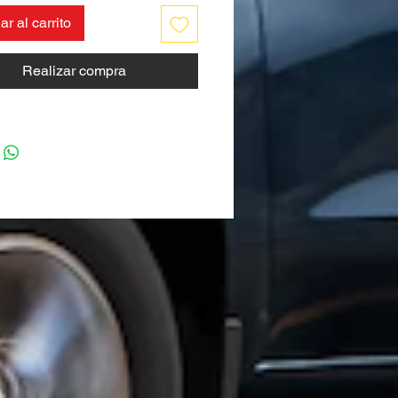
r al carrito
Realizar compra