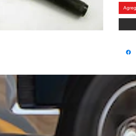
Agrega