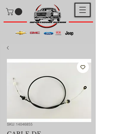
SKU: 14046855