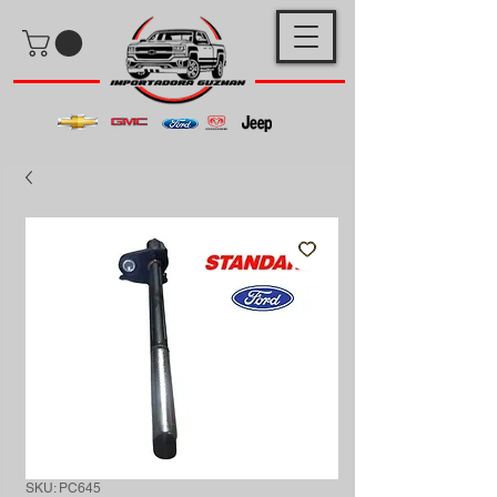
SKU: PC645