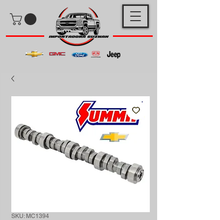
SKU: MC1394