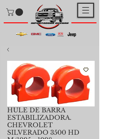
HULE DE BARRA
ESTABILIZADORA.
CHEVROLET
SILVERADO 3500 HD