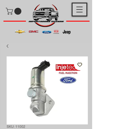
SKU: 11002