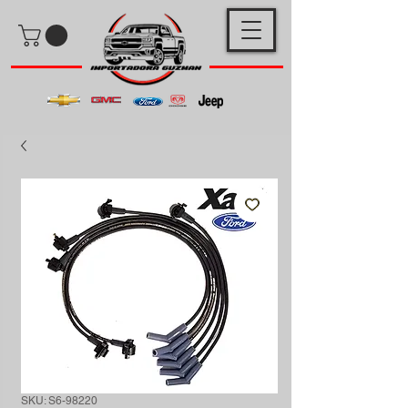
SKU: S6-98220