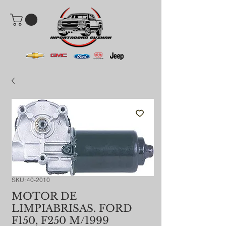
SKU: 40-2010
MOTOR DE
LIMPIABRISAS. FORD
F150, F250 M/1999