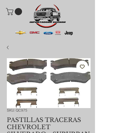
SKU: QC975
PASTILLAS TRACERAS
CHEVROLET