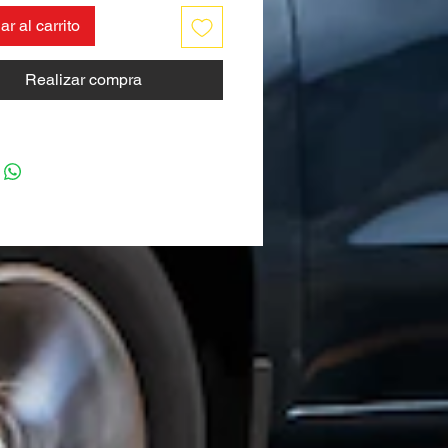
r al carrito
Realizar compra