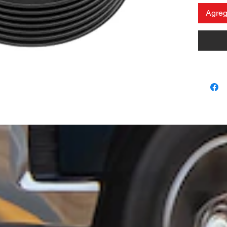
Agrega