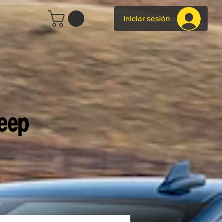
Iniciar sesión