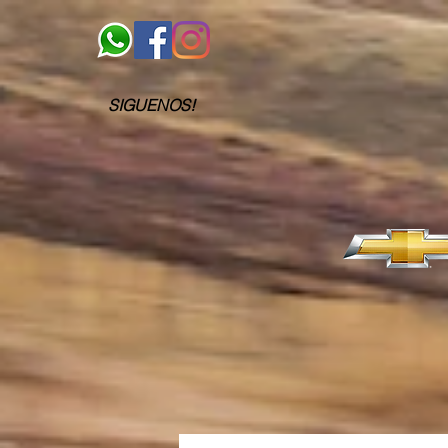
SIGUENOS!