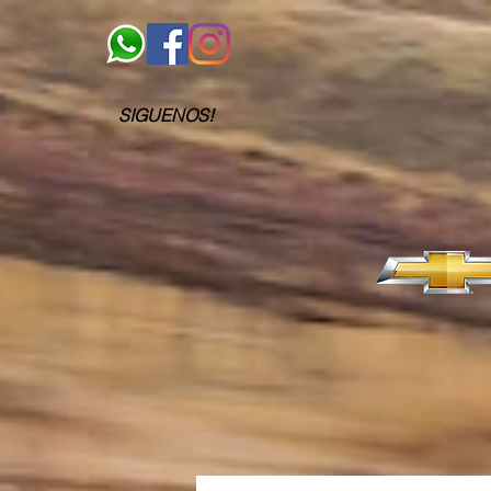
SIGUENOS!