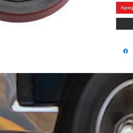
Agrega