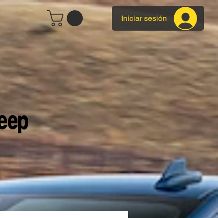
Iniciar sesión