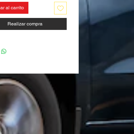
r al carrito
Realizar compra