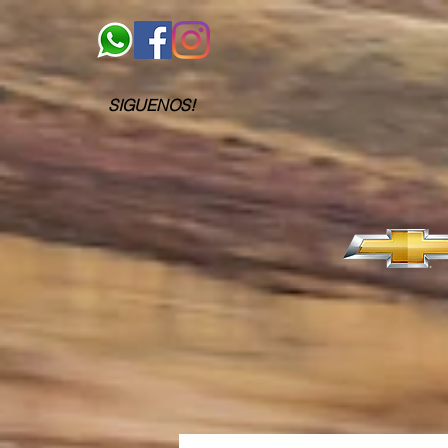
SIGUENOS!