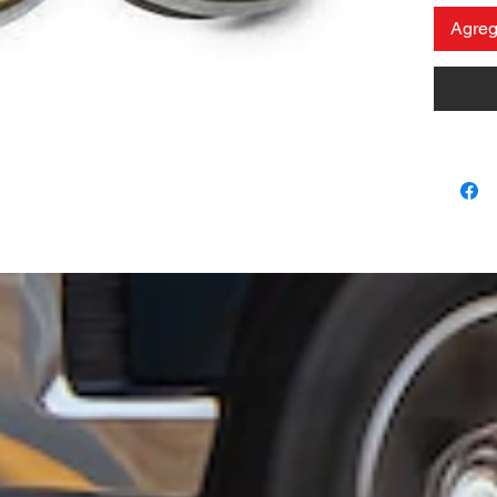
Agrega