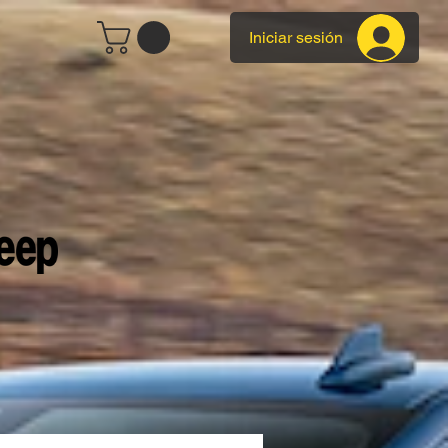
Iniciar sesión