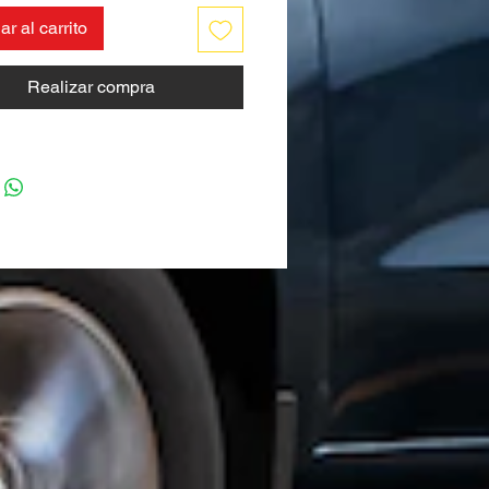
r al carrito
Realizar compra