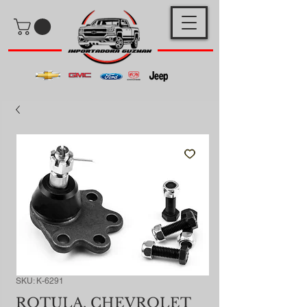
SKU: K-6291
ROTULA. CHEVROLET