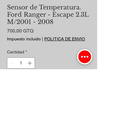
Sensor de Temperatura.
Ford Ranger - Escape 2.3L
M/2001 - 2008
Precio
700,00 GTQ
Impuesto incluido
|
POLITICA DE ENVIO
Cantidad
*
Agregar al carrito
Realizar compra