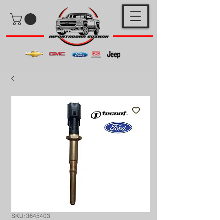
SKU: 3645403