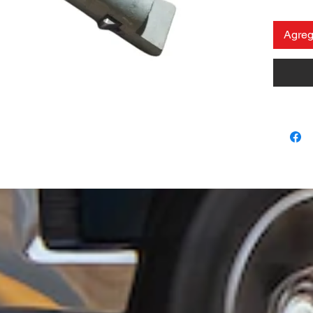
Agrega