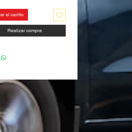
r al carrito
Realizar compra