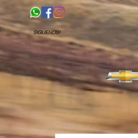
SIGUENOS!