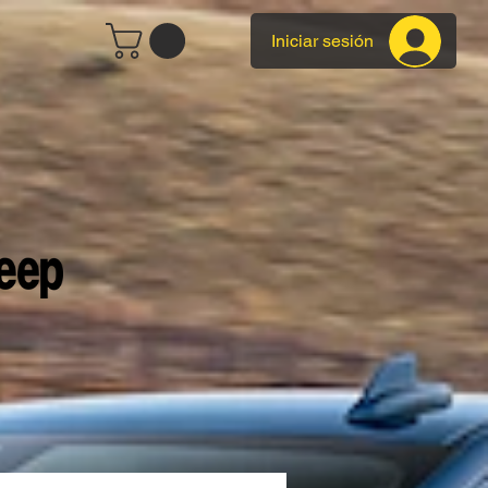
Iniciar sesión