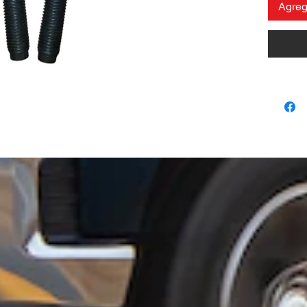
Agrega