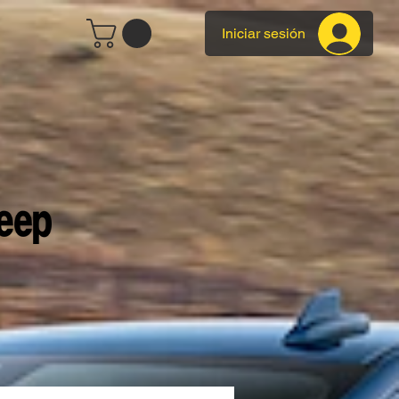
Iniciar sesión