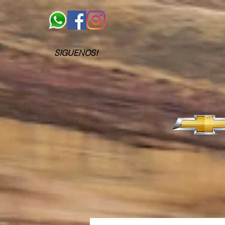
SIGUENOS!