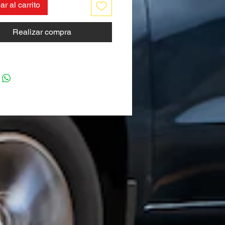
r al carrito
Realizar compra