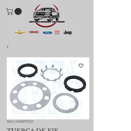
SKU: HOKRT201