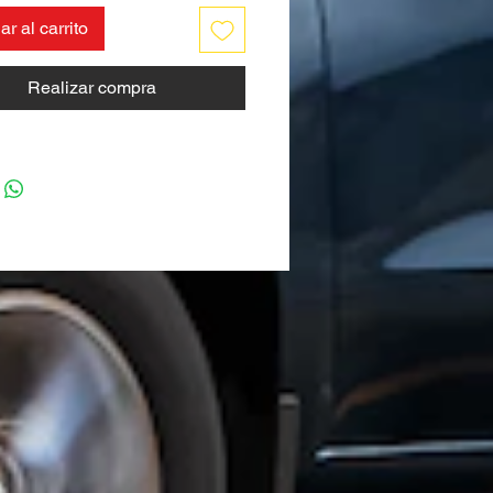
r al carrito
Realizar compra