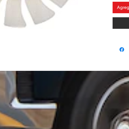
Agrega