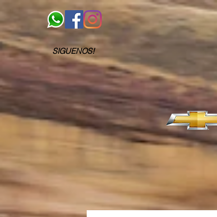
SIGUENOS!