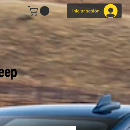
Iniciar sesión